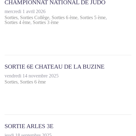
CHAMPIONNAT NATIONAL DE JUDO
mercredi 1 avril 2026
Sorties
Sorties Collège
Sorties 6 ème
Sorties 5 ème
Sorties 4 ème
Sorties 3 ème
SORTIE 6E CHATEAU DE LA BUZINE
vendredi 14 novembre 2025
Sorties
Sorties 6 ème
SORTIE ARLES 3E
jeudi 18 septembre 2025