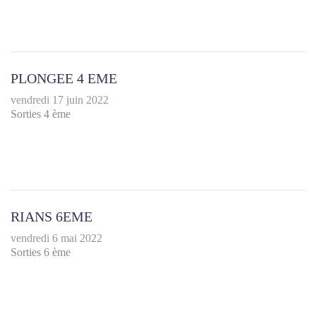
PLONGEE 4 EME
vendredi 17 juin 2022
Sorties 4 ème
RIANS 6EME
vendredi 6 mai 2022
Sorties 6 ème