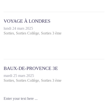
VOYAGE À LONDRES
lundi 24 mars 2025
Sorties
Sorties Collège
Sorties 3 ème
BAUX-DE-PROVENCE 3E
mardi 25 mars 2025
Sorties
Sorties Collège
Sorties 3 ème
Enter your text here ...