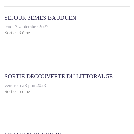
SEJOUR 3EMES BAUDUEN
jeudi 7 septembre 2023
Sorties 3 ème
SORTIE DECOUVERTE DU LITTORAL 5E
vendredi 23 juin 2023
Sorties 5 ème