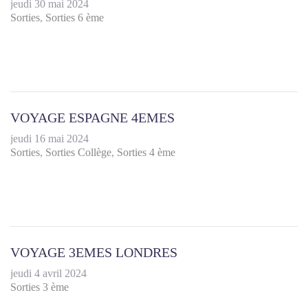
jeudi 30 mai 2024
Sorties
Sorties 6 ème
VOYAGE ESPAGNE 4EMES
jeudi 16 mai 2024
Sorties
Sorties Collège
Sorties 4 ème
VOYAGE 3EMES LONDRES
jeudi 4 avril 2024
Sorties 3 ème