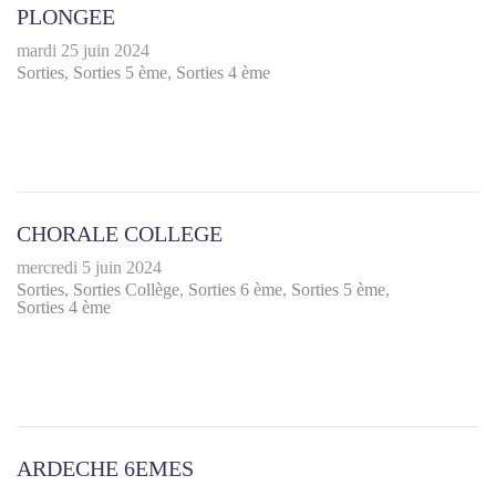
PLONGEE
mardi 25 juin 2024
Sorties
Sorties 5 ème
Sorties 4 ème
CHORALE COLLEGE
mercredi 5 juin 2024
Sorties
Sorties Collège
Sorties 6 ème
Sorties 5 ème
Sorties 4 ème
ARDECHE 6EMES