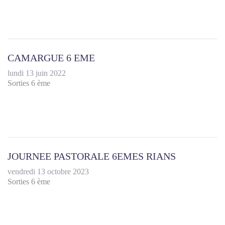
CAMARGUE 6 EME
lundi 13 juin 2022
Sorties 6 ème
JOURNEE PASTORALE 6EMES RIANS
vendredi 13 octobre 2023
Sorties 6 ème