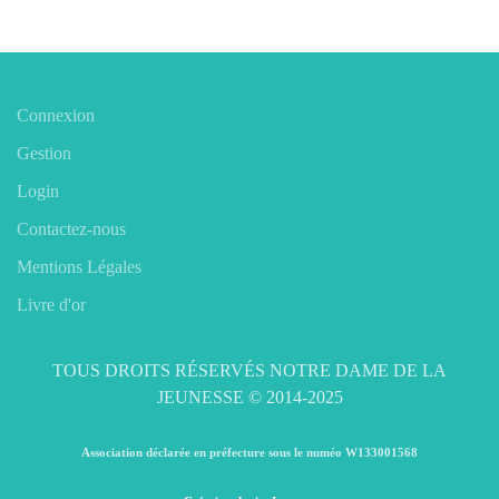
Connexion
Gestion
Login
Contactez-nous
Mentions Légales
Livre d'or
TOUS DROITS RÉSERVÉS NOTRE DAME DE LA
JEUNESSE © 2014-2025
Association déclarée en préfecture sous le numéo W133001568