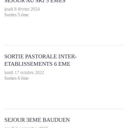
SEJOUR AU SKI 5 EMES
jeudi 8 février 2024
Sorties 5 ème
SORTIE PASTORALE INTER-
ETABLISSEMENTS 6 EME
lundi 17 octobre 2022
Sorties 6 ème
SEJOUR 3EME BAUDUEN