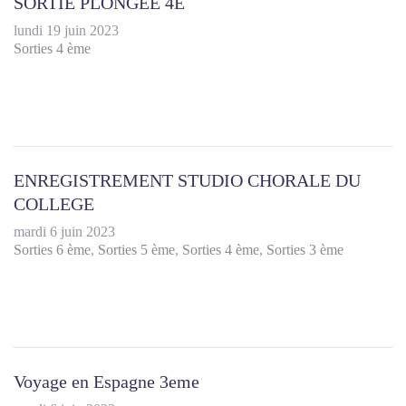
SORTIE PLONGEE 4E
lundi 19 juin 2023
Sorties 4 ème
ENREGISTREMENT STUDIO CHORALE DU
COLLEGE
mardi 6 juin 2023
Sorties 6 ème
Sorties 5 ème
Sorties 4 ème
Sorties 3 ème
Voyage en Espagne 3eme