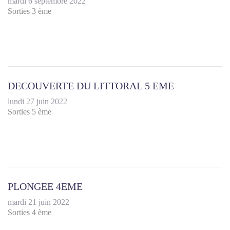
mardi 6 septembre 2022
Sorties 3 ème
DECOUVERTE DU LITTORAL 5 EME
lundi 27 juin 2022
Sorties 5 ème
PLONGEE 4EME
mardi 21 juin 2022
Sorties 4 ème