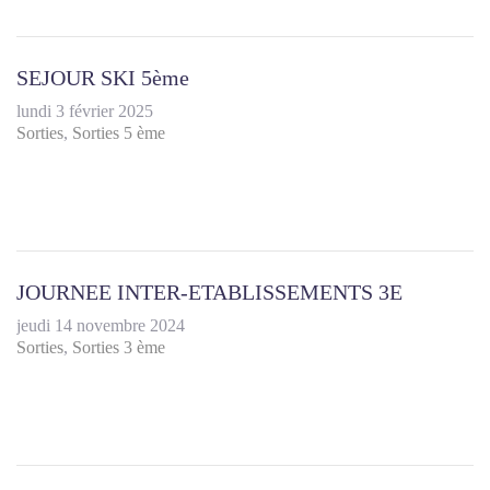
SEJOUR SKI 5ème
lundi 3 février 2025
Sorties
Sorties 5 ème
JOURNEE INTER-ETABLISSEMENTS 3E
jeudi 14 novembre 2024
Sorties
Sorties 3 ème