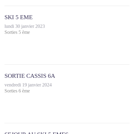
SKI 5 EME
lundi 30 janvier 2023
Sorties 5 ème
SORTIE CASSIS 6A
vendredi 19 janvier 2024
Sorties 6 ème