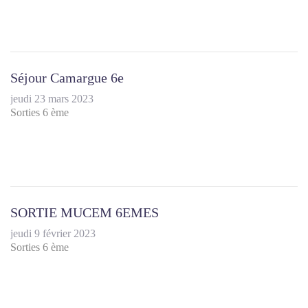
Séjour Camargue 6e
jeudi 23 mars 2023
Sorties 6 ème
SORTIE MUCEM 6EMES
jeudi 9 février 2023
Sorties 6 ème