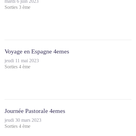
mardi 6 juin 2023
Sorties 3 ème
Voyage en Espagne 4emes
jeudi 11 mai 2023
Sorties 4 ème
Journée Pastorale 4emes
jeudi 30 mars 2023
Sorties 4 ème