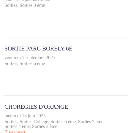
Sorties
Sorties 3 ème
SORTIE PARC BORELY 6E
vendredi 5 septembre 2025
Sorties
Sorties 6 ème
CHORÉGIES D'ORANGE
mercredi 18 juin 2025
Sorties
Sorties Collège
Sorties 6 ème
Sorties 5 ème
Sorties 4 ème
Sorties 3 ème
Featured