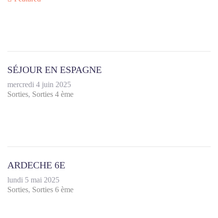
SÉJOUR EN ESPAGNE
mercredi 4 juin 2025
Sorties
Sorties 4 ème
ARDECHE 6E
lundi 5 mai 2025
Sorties
Sorties 6 ème