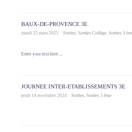
BAUX-DE-PROVENCE 3E
mardi 25 mars 2025
Sorties
Sorties Collège
Sorties 3 èm
Enter your text here ...
JOURNEE INTER-ETABLISSEMENTS 3E
jeudi 14 novembre 2024
Sorties
Sorties 3 ème