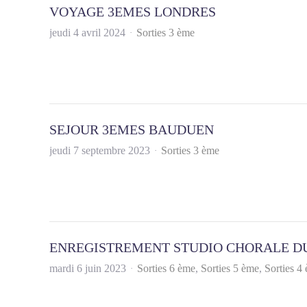
VOYAGE 3EMES LONDRES
jeudi 4 avril 2024
Sorties 3 ème
SEJOUR 3EMES BAUDUEN
jeudi 7 septembre 2023
Sorties 3 ème
ENREGISTREMENT STUDIO CHORALE D
mardi 6 juin 2023
Sorties 6 ème
Sorties 5 ème
Sorties 4