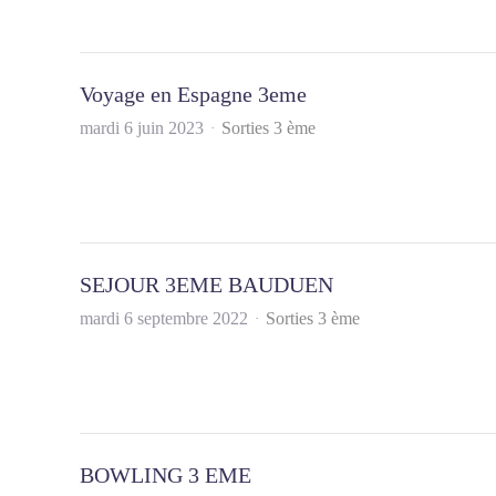
Voyage en Espagne 3eme
mardi 6 juin 2023
Sorties 3 ème
SEJOUR 3EME BAUDUEN
mardi 6 septembre 2022
Sorties 3 ème
BOWLING 3 EME