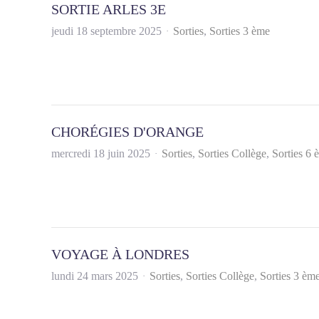
SORTIE ARLES 3E
jeudi 18 septembre 2025
Sorties
Sorties 3 ème
CHORÉGIES D'ORANGE
mercredi 18 juin 2025
Sorties
Sorties Collège
Sorties 6 
VOYAGE À LONDRES
lundi 24 mars 2025
Sorties
Sorties Collège
Sorties 3 èm