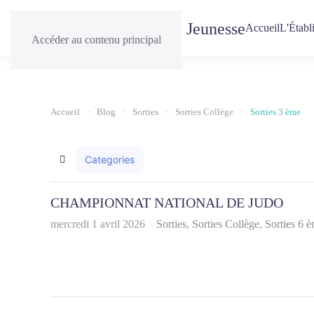
Accueil
L'Établ
Accéder au contenu principal
Accueil
Blog
Sorties
Sorties Collège
Sorties 3 ème
Categories
Home
CHAMPIONNAT NATIONAL DE JUDO
mercredi 1 avril 2026
Sorties
Sorties Collège
Sorties 6 