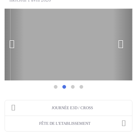
JOURNÉE E3D / CROSS
FÊTE DE L'ETABLISSEMENT