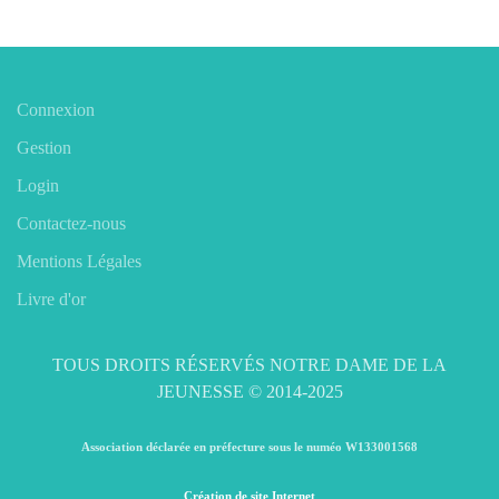
Connexion
Gestion
Login
Contactez-nous
Mentions Légales
Livre d'or
TOUS DROITS RÉSERVÉS NOTRE DAME DE LA
JEUNESSE © 2014-2025
Association déclarée en préfecture sous le numéo W133001568
Création de site Internet