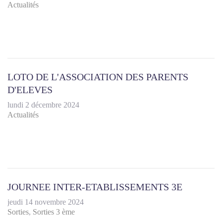
Actualités
LOTO DE L'ASSOCIATION DES PARENTS
D'ELEVES
lundi 2 décembre 2024
Actualités
JOURNEE INTER-ETABLISSEMENTS 3E
jeudi 14 novembre 2024
Sorties
Sorties 3 ème