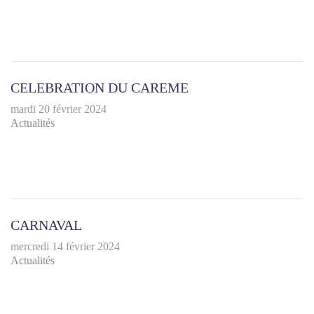
CELEBRATION DU CAREME
mardi 20 février 2024
Actualités
CARNAVAL
mercredi 14 février 2024
Actualités