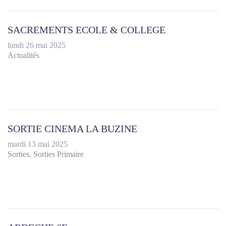
SACREMENTS ECOLE & COLLEGE
lundi 26 mai 2025
Actualités
SORTIE CINEMA LA BUZINE
mardi 13 mai 2025
Sorties
Sorties Primaire