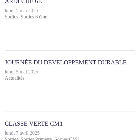
ARDECHE 6E
lundi 5 mai 2025
Sorties
Sorties 6 ème
JOURNÉE DU DEVELOPPEMENT DURABLE
lundi 5 mai 2025
Actualités
CLASSE VERTE CM1
lundi 7 avril 2025
Sorties
Sorties Primaire
Sorties CM1