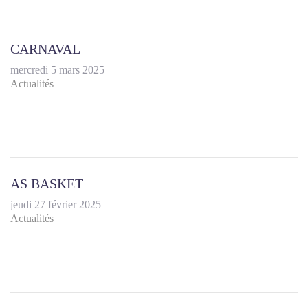
CARNAVAL
mercredi 5 mars 2025
Actualités
AS BASKET
jeudi 27 février 2025
Actualités