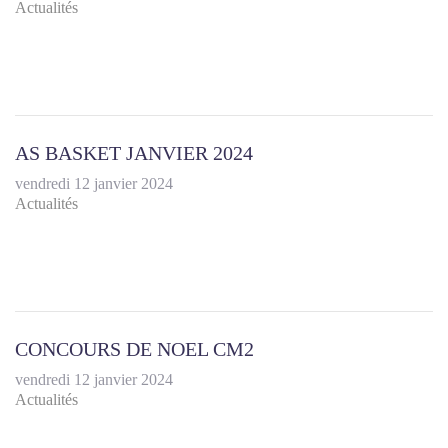
Actualités
AS BASKET JANVIER 2024
vendredi 12 janvier 2024
Actualités
CONCOURS DE NOEL CM2
vendredi 12 janvier 2024
Actualités