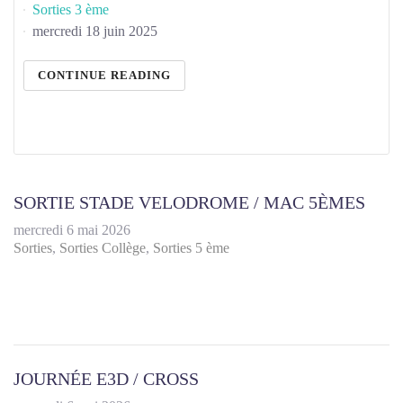
Sorties 3 ème
mercredi 18 juin 2025
CONTINUE READING
SORTIE STADE VELODROME / MAC 5ÈMES
mercredi 6 mai 2026
Sorties
Sorties Collège
Sorties 5 ème
JOURNÉE E3D / CROSS