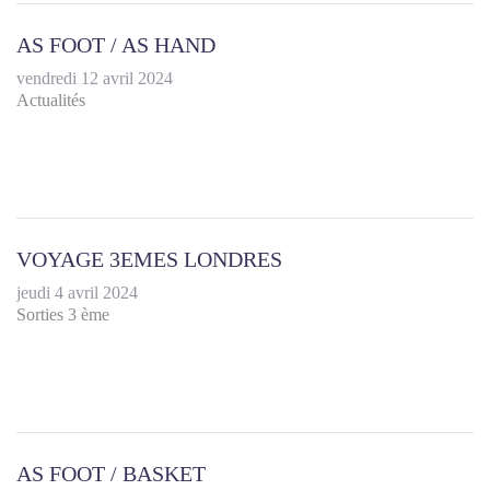
AS FOOT / AS HAND
vendredi 12 avril 2024
Actualités
VOYAGE 3EMES LONDRES
jeudi 4 avril 2024
Sorties 3 ème
AS FOOT / BASKET