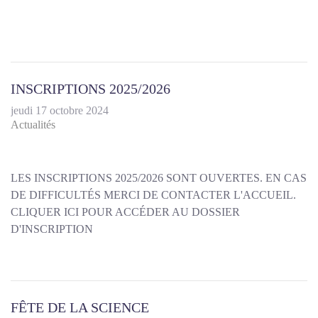
INSCRIPTIONS 2025/2026
jeudi 17 octobre 2024
Actualités
LES INSCRIPTIONS 2025/2026 SONT OUVERTES. EN CAS
DE DIFFICULTÉS MERCI DE CONTACTER L'ACCUEIL.
CLIQUER ICI POUR ACCÉDER AU DOSSIER
D'INSCRIPTION
FÊTE DE LA SCIENCE