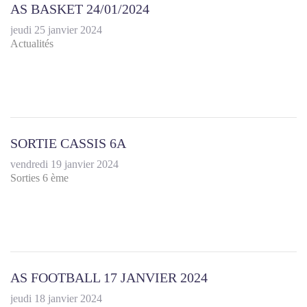
AS BASKET 24/01/2024
jeudi 25 janvier 2024
Actualités
SORTIE CASSIS 6A
vendredi 19 janvier 2024
Sorties 6 ème
AS FOOTBALL 17 JANVIER 2024
jeudi 18 janvier 2024