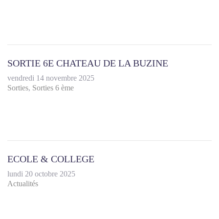
SORTIE 6E CHATEAU DE LA BUZINE
vendredi 14 novembre 2025
Sorties
Sorties 6 ème
ECOLE & COLLEGE
lundi 20 octobre 2025
Actualités