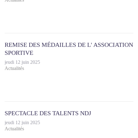
REMISE DES MÉDAILLES DE L' ASSOCIATION
SPORTIVE
jeudi 12 juin 2025
Actualités
SPECTACLE DES TALENTS NDJ
jeudi 12 juin 2025
Actualités