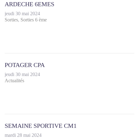
ARDECHE 6EMES
jeudi 30 mai 2024
Sorties
Sorties 6 ème
POTAGER CPA
jeudi 30 mai 2024
Actualités
SEMAINE SPORTIVE CM1
mardi 28 mai 2024