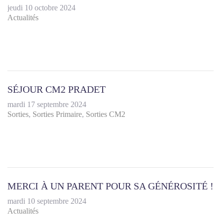
jeudi 10 octobre 2024
Actualités
SÉJOUR CM2 PRADET
mardi 17 septembre 2024
Sorties
Sorties Primaire
Sorties CM2
MERCI À UN PARENT POUR SA GÉNÉROSITÉ !
mardi 10 septembre 2024
Actualités