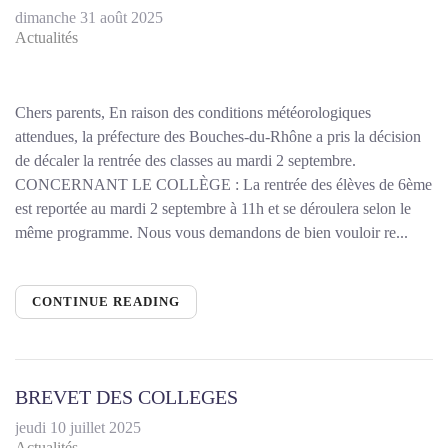
dimanche 31 août 2025
Actualités
Chers parents, En raison des conditions météorologiques
attendues, la préfecture des Bouches-du-Rhône a pris la décision
de décaler la rentrée des classes au mardi 2 septembre.
CONCERNANT LE COLLÈGE : La rentrée des élèves de 6ème
est reportée au mardi 2 septembre à 11h et se déroulera selon le
même programme. Nous vous demandons de bien vouloir re...
CONTINUE READING
BREVET DES COLLEGES
jeudi 10 juillet 2025
Actualités