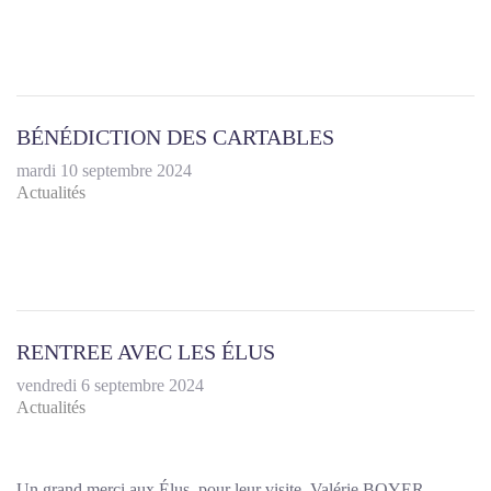
BÉNÉDICTION DES CARTABLES
mardi 10 septembre 2024
Actualités
RENTREE AVEC LES ÉLUS
vendredi 6 septembre 2024
Actualités
Un grand merci aux Élus pour leur visite Valérie BOYER,