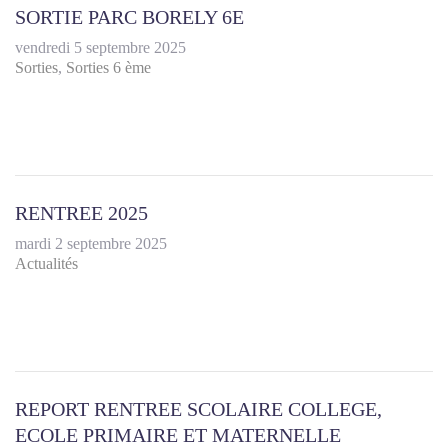
SORTIE PARC BORELY 6E
vendredi 5 septembre 2025
Sorties
Sorties 6 ème
​RENTREE 2025
mardi 2 septembre 2025
Actualités
REPORT RENTREE SCOLAIRE COLLEGE,
ECOLE PRIMAIRE ET MATERNELLE