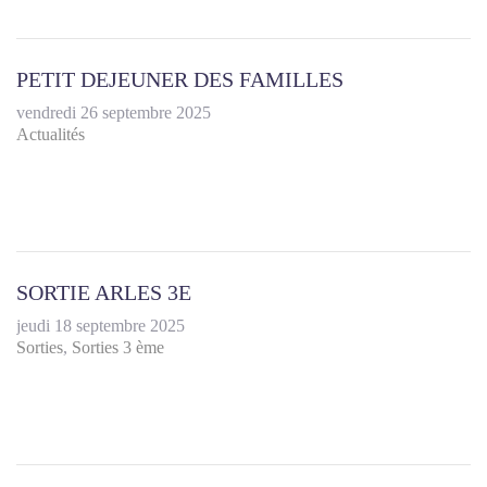
PETIT DEJEUNER DES FAMILLES
vendredi 26 septembre 2025
Actualités
SORTIE ARLES 3E
jeudi 18 septembre 2025
Sorties
Sorties 3 ème