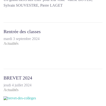
Sylvain SOUVESTRE, Pierre LAGET
Rentrée des classes
mardi 3 septembre 2024
Actualités
BREVET 2024
jeudi 4 juillet 2024
Actualités