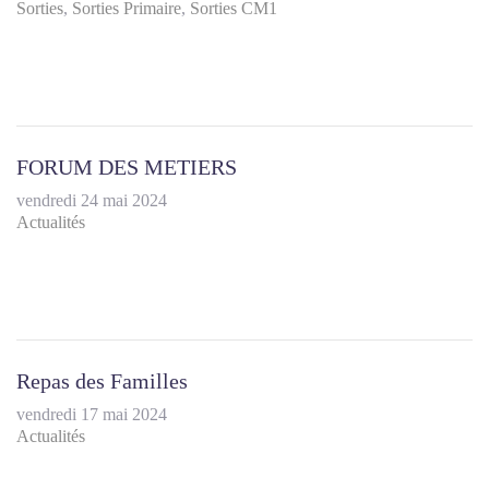
Sorties
Sorties Primaire
Sorties CM1
FORUM DES METIERS
vendredi 24 mai 2024
Actualités
Repas des Familles
vendredi 17 mai 2024
Actualités