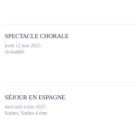
SPECTACLE CHORALE
jeudi 12 juin 2025
Actualités
SÉJOUR EN ESPAGNE
mercredi 4 juin 2025
Sorties
Sorties 4 ème