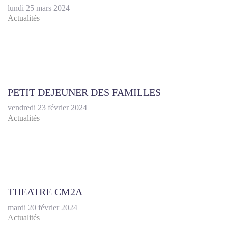
lundi 25 mars 2024
Actualités
PETIT DEJEUNER DES FAMILLES
vendredi 23 février 2024
Actualités
THEATRE CM2A
mardi 20 février 2024
Actualités