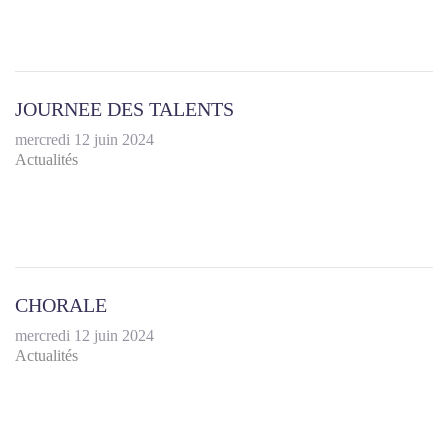
JOURNEE DES TALENTS
mercredi 12 juin 2024
Actualités
CHORALE
mercredi 12 juin 2024
Actualités