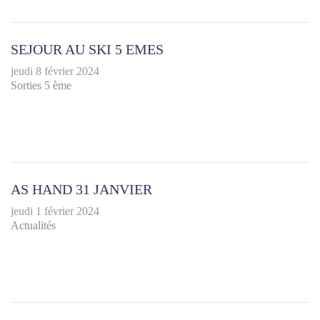
SEJOUR AU SKI 5 EMES
jeudi 8 février 2024
Sorties 5 ème
AS HAND 31 JANVIER
jeudi 1 février 2024
Actualités