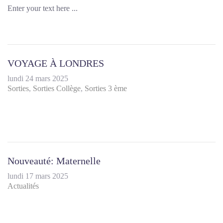
Enter your text here ...
VOYAGE À LONDRES
lundi 24 mars 2025
Sorties
Sorties Collège
Sorties 3 ème
Nouveauté: Maternelle
lundi 17 mars 2025
Actualités