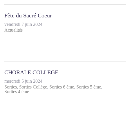
Fête du Sacré Coeur
vendredi 7 juin 2024
Actualités
CHORALE COLLEGE
mercredi 5 juin 2024
Sorties
Sorties Collège
Sorties 6 ème
Sorties 5 ème
Sorties 4 ème