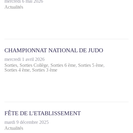
mercredi 6 mai 2026
Actualités
CHAMPIONNAT NATIONAL DE JUDO
mercredi 1 avril 2026
Sorties
Sorties Collège
Sorties 6 ème
Sorties 5 ème
Sorties 4 ème
Sorties 3 ème
FÊTE DE L'ETABLISSEMENT
mardi 9 décembre 2025
Actualités