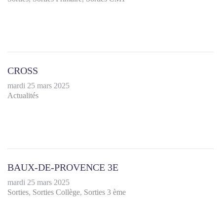
CROSS
mardi 25 mars 2025
Actualités
BAUX-DE-PROVENCE 3E
mardi 25 mars 2025
Sorties
Sorties Collège
Sorties 3 ème