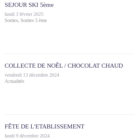
SEJOUR SKI 5ème
lundi 3 février 2025
Sorties
Sorties 5 ème
COLLECTE DE NOÊL / CHOCOLAT CHAUD
vendredi 13 décembre 2024
Actualités
FÊTE DE L'ETABLISSEMENT
lundi 9 décembre 2024