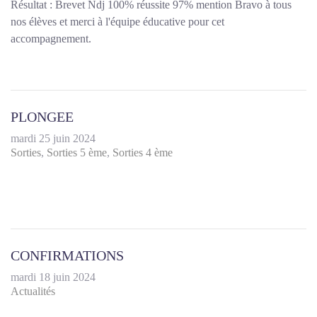
Résultat : Brevet Ndj 100% réussite 97% mention Bravo à tous
nos élèves et merci à l'équipe éducative pour cet
accompagnement.
PLONGEE
mardi 25 juin 2024
Sorties
Sorties 5 ème
Sorties 4 ème
CONFIRMATIONS
mardi 18 juin 2024
Actualités