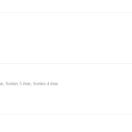
me
Sorties 5 ème
Sorties 4 ème