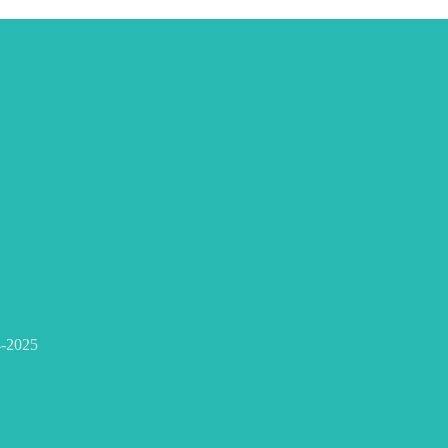
-2025