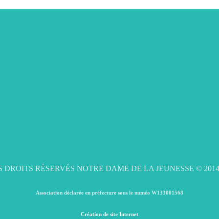
 DROITS RÉSERVÉS NOTRE DAME DE LA JEUNESSE © 2014
Association déclarée en préfecture sous le numéo W133001568
Création de site Internet