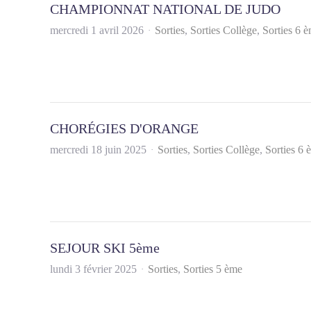
CHAMPIONNAT NATIONAL DE JUDO
mercredi 1 avril 2026
Sorties
Sorties Collège
Sorties 6 
CHORÉGIES D'ORANGE
mercredi 18 juin 2025
Sorties
Sorties Collège
Sorties 6 
SEJOUR SKI 5ème
lundi 3 février 2025
Sorties
Sorties 5 ème