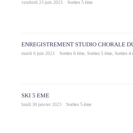
vendredi 23 juin 2023
Sorties 5 ème
ENREGISTREMENT STUDIO CHORALE D
mardi 6 juin 2023
Sorties 6 ème
Sorties 5 ème
Sorties 4
SKI 5 EME
lundi 30 janvier 2023
Sorties 5 ème