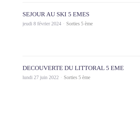
SEJOUR AU SKI 5 EMES
jeudi 8 février 2024
Sorties 5 ème
DECOUVERTE DU LITTORAL 5 EME
lundi 27 juin 2022
Sorties 5 ème