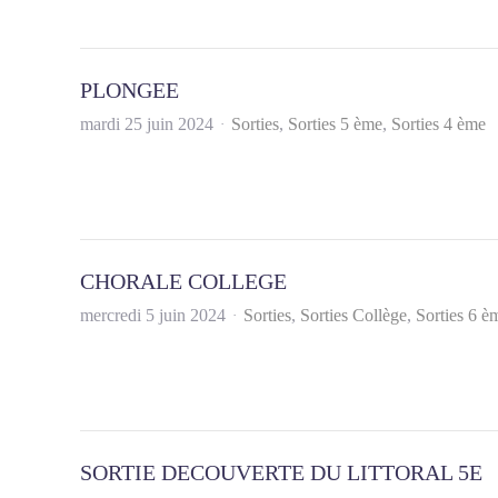
PLONGEE
mardi 25 juin 2024
Sorties
Sorties 5 ème
Sorties 4 ème
CHORALE COLLEGE
mercredi 5 juin 2024
Sorties
Sorties Collège
Sorties 6 è
SORTIE DECOUVERTE DU LITTORAL 5E