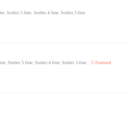
ème
Sorties 5 ème
Sorties 4 ème
Sorties 3 ème
ème
Sorties 5 ème
Sorties 4 ème
Sorties 3 ème
Featured