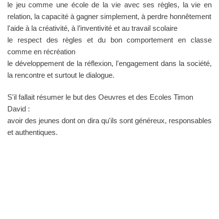
le jeu comme une école de la vie avec ses règles, la vie en
relation, la capacité à gagner simplement, à perdre honnêtement
l'aide à la créativité, à l’inventivité et au travail scolaire
le respect des règles et du bon comportement en classe
comme en récréation
le développement de la réflexion, l'engagement dans la société,
la rencontre et surtout le dialogue.
S'il fallait résumer le but des Oeuvres et des Ecoles Timon
David :
avoir des jeunes dont on dira qu'ils sont généreux, responsables
et authentiques.