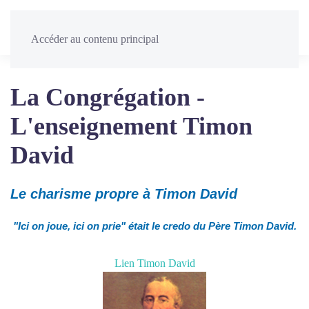
Menu
Accéder au contenu principal
La Congrégation -
L'enseignement Timon
David
Le charisme propre à Timon David
"Ici on joue, ici on prie" était le credo du Père Timon David.
Lien Timon David