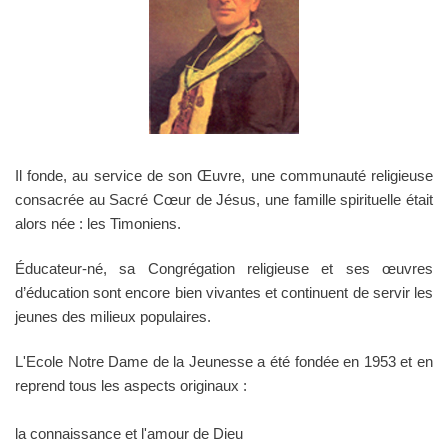
Il fonde, au service de son Œuvre, une communauté religieuse
consacrée au Sacré Cœur de Jésus, une famille spirituelle était
alors née : les Timoniens.
Éducateur-né, sa Congrégation religieuse et ses œuvres
d’éducation sont encore bien vivantes et continuent de servir les
jeunes des milieux populaires.
L'Ecole Notre Dame de la Jeunesse a été fondée en 1953 et en
reprend tous les aspects originaux :
la connaissance et l'amour de Dieu