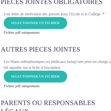
PIECES JOINTES OBLIGATOIRES
Une lettre de motivation des parents pour l’Ecole et le Collège
*
Fichier pdf uniquement
AUTRES PIECES JOINTES
Les bilans orthophoniques ou médicaux lorsqu’une prise en charge a
été signalée sur la fiche d’inscription
Fichier pdf uniquement
PARENTS OU RESPONSABLES