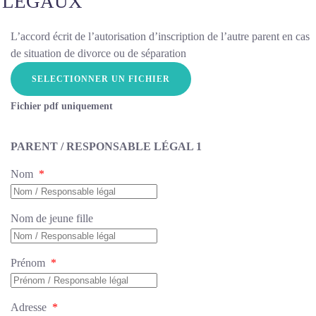
LÉGAUX
L’accord écrit de l’autorisation d’inscription de l’autre parent en cas
de situation de divorce ou de séparation
Fichier pdf uniquement
PARENT / RESPONSABLE LÉGAL 1
Nom
*
Nom de jeune fille
Prénom
*
Adresse
*