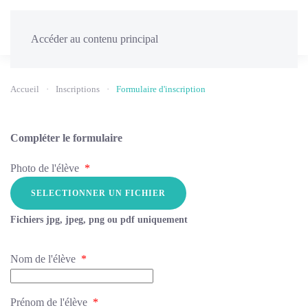
Menu
Accéder au contenu principal
Accueil
Inscriptions
Formulaire d'inscription
Compléter le formulaire
Photo de l'élève
*
Fichiers jpg, jpeg, png ou pdf uniquement
Nom de l'élève
*
Prénom de l'élève
*