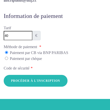
inscriptions@ndj.cc
Information de paiement
Tarif
€
Méthode de paiement
*
Paiement par CB via BNP PARIBAS
Paiement par chèque
Code de sécurité
*