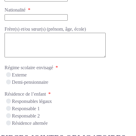
Nationalité
*
Frère(s) et/ou sœur(s) (prénom, âge, école)
Régime scolaire envisagé
*
Externe
Demi-pensionnaire
Résidence de l’enfant
*
Responsables légaux
Responsable 1
Responsable 2
Résidence alternée