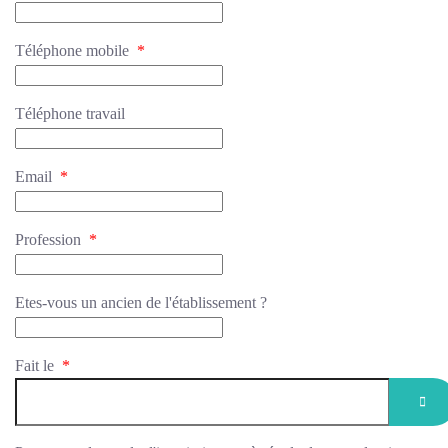
Téléphone mobile
*
Téléphone travail
Email
*
Profession
*
Etes-vous un ancien de l'établissement ?
Fait le
*