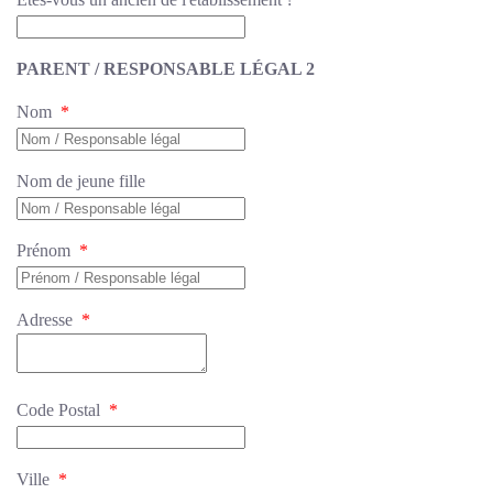
PARENT / RESPONSABLE LÉGAL 2
Nom
*
Nom de jeune fille
Prénom
*
Adresse
*
Code Postal
*
Ville
*