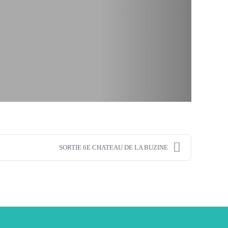
SORTIE 6E CHATEAU DE LA BUZINE