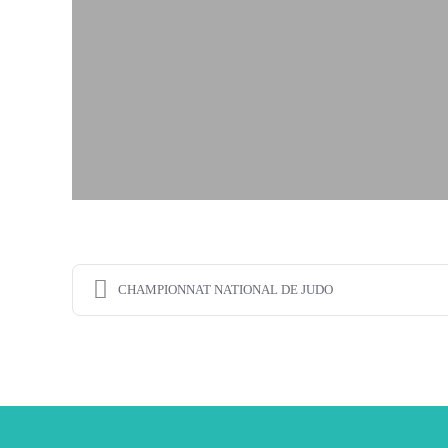
CHAMPIONNAT NATIONAL DE JUDO