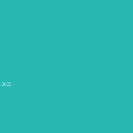
-2025