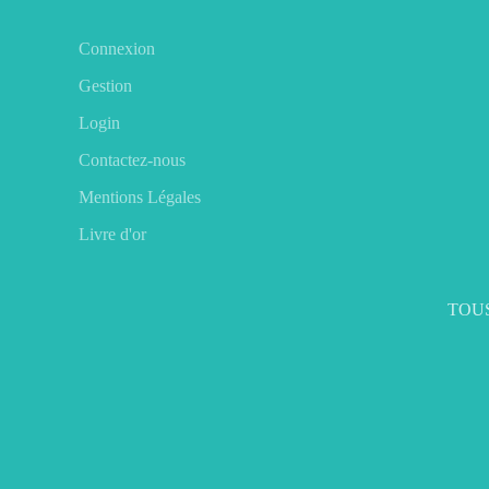
Connexion
Gestion
Login
Contactez-nous
Mentions Légales
Livre d'or
TOUS