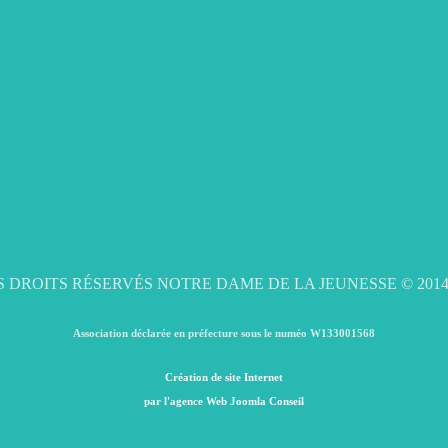
 DROITS RÉSERVÉS NOTRE DAME DE LA JEUNESSE © 2014
Association déclarée en préfecture sous le numéo W133001568
Création de site Internet
par l'agence Web Joomla Conseil