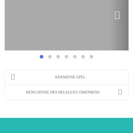
KERMESSE APEL
RENCONTRE DES DELEGUES TIMONIENS