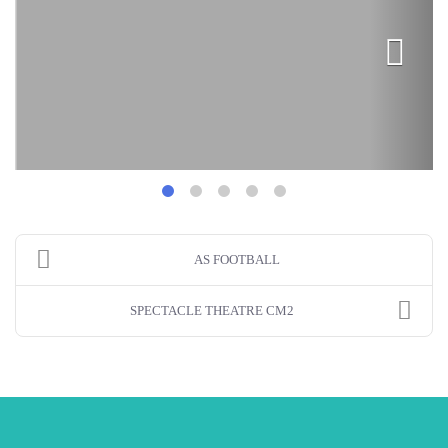
AS FOOTBALL
SPECTACLE THEATRE CM2