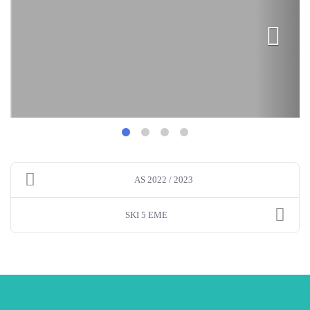
AS 2022 / 2023
SKI 5 EME