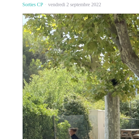
Sorties CP
vendredi 2 septembre 2022