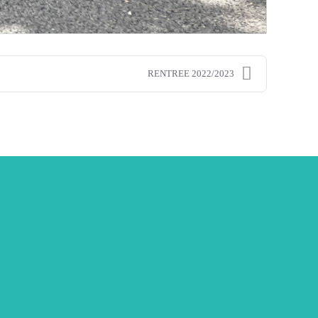
RENTREE 2022/2023