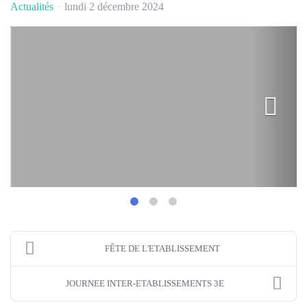
Actualités
lundi 2 décembre 2024
FÊTE DE L'ETABLISSEMENT
JOURNEE INTER-ETABLISSEMENTS 3E