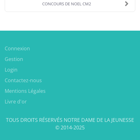
CONCOURS DE NOEL CM2
Connexion
Gestion
Login
Contactez-nous
Mentions Légales
Livre d'or
TOUS DROITS RÉSERVÉS NOTRE DAME DE LA JEUNESSE
© 2014-2025