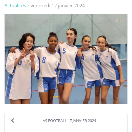
Actualités
vendredi 12 janvier 2024
AS FOOTBALL 17 JANVIER 2024