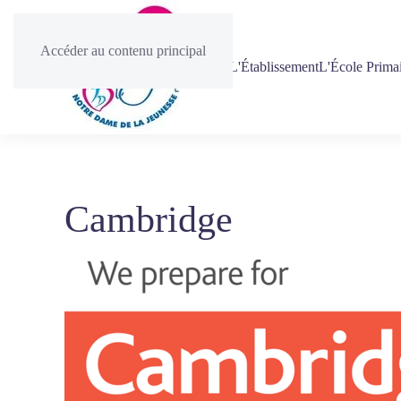
Accéder au contenu principal
Accueil
L'Établissement
L'École Prima
Cambridge