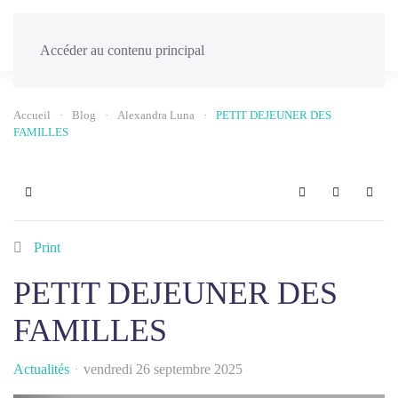
Menu
Accéder au contenu principal
Accueil
Blog
Alexandra Luna
PETIT DEJEUNER DES
FAMILLES
Home
Search
Sign In
Print
PETIT DEJEUNER DES
FAMILLES
Actualités
vendredi 26 septembre 2025