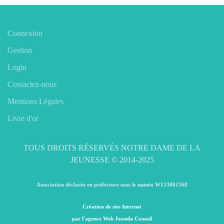
Connexion
Gestion
Login
Contactez-nous
Mentions Légales
Livre d'or
TOUS DROITS RÉSERVÉS NOTRE DAME DE LA
JEUNESSE © 2014-2025
Association déclarée en préfecture sous le numéo W133001568
Création de site Internet
par l'agence Web Joomla Conseil