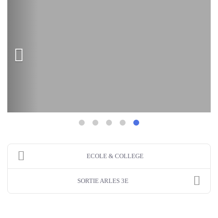
ECOLE & COLLEGE
SORTIE ARLES 3E