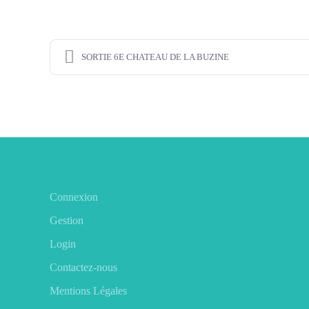
SORTIE 6E CHATEAU DE LA BUZINE
Connexion
Gestion
Login
Contactez-nous
Mentions Légales