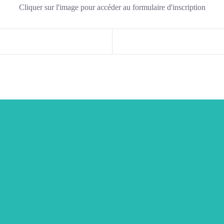
Cliquer sur l'image pour accéder au formulaire d'inscription