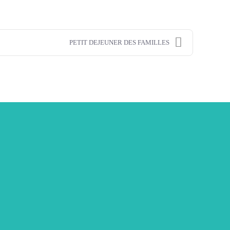
PETIT DEJEUNER DES FAMILLES